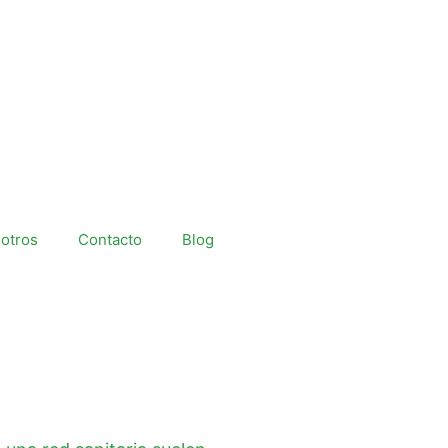
otros
Contacto
Blog