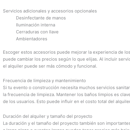
Servicios adicionales y accesorios opcionales
Desinfectante de manos
Iluminación interna
Cerraduras con llave
Ambientadores
Escoger estos accesorios puede mejorar la experiencia de los
puede cambiar los precios según lo que elijas. Al incluir servi
el alquiler puede ser más cómodo y funcional.
Frecuencia de limpieza y mantenimiento
Si tu evento o construcción necesita muchos servicios sanitar
la frecuencia de limpieza. Mantener los baños limpios es clave
de los usuarios. Esto puede influir en el costo total del alquiler
Duración del alquiler y tamaño del proyecto
La duración y el tamaño del proyecto también son importantes