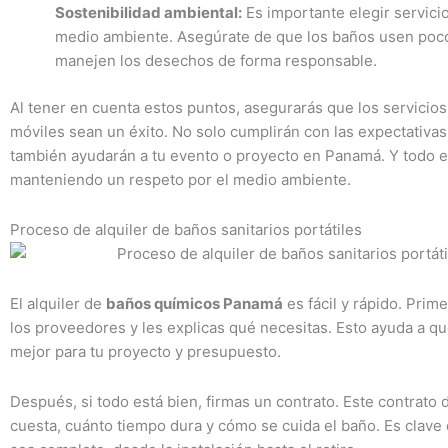
Sostenibilidad ambiental:
Es importante elegir servici
medio ambiente. Asegúrate de que los baños usen poc
manejen los desechos de forma responsable.
Al tener en cuenta estos puntos, asegurarás que los servicio
móviles sean un éxito. No solo cumplirán con las expectativas
también ayudarán a tu evento o proyecto en Panamá. Y todo e
manteniendo un respeto por el medio ambiente.
Proceso de alquiler de baños sanitarios portátiles
El alquiler de
baños químicos Panamá
es fácil y rápido. Prime
los proveedores y les explicas qué necesitas. Esto ayuda a qu
mejor para tu proyecto y presupuesto.
Después, si todo está bien, firmas un contrato. Este contrato 
cuesta, cuánto tiempo dura y cómo se cuida el baño. Es clave 