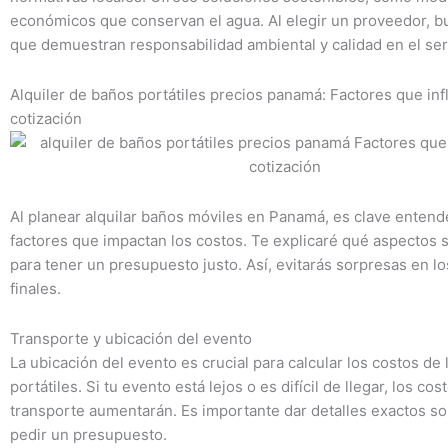
económicos que conservan el agua. Al elegir un proveedor, b
que demuestran responsabilidad ambiental y calidad en el ser
Alquiler de baños portátiles precios panamá: Factores que inf
cotización
Al planear alquilar baños móviles en Panamá, es clave entend
factores que impactan los costos. Te explicaré qué aspectos 
para tener un presupuesto justo. Así, evitarás sorpresas en lo
finales.
Transporte y ubicación del evento
La ubicación del evento es crucial para calcular los costos de
portátiles. Si tu evento está lejos o es difícil de llegar, los cos
transporte aumentarán. Es importante dar detalles exactos sob
pedir un presupuesto.