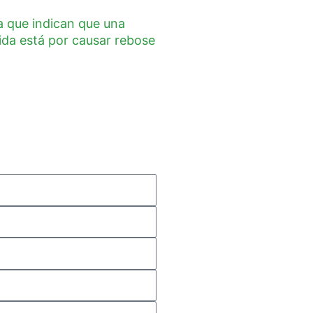
a que indican que una
uida está por causar rebose