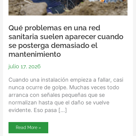
Qué problemas en una red
sanitaria suelen aparecer cuando
se posterga demasiado el
mantenimiento
julio 17, 2026
Cuando una instalación empieza a fallar, casi
nunca ocurre de golpe. Muchas veces todo
arranca con señales pequeñas que se
normalizan hasta que el daño se vuelve
evidente. Eso pasa […]
Read More »