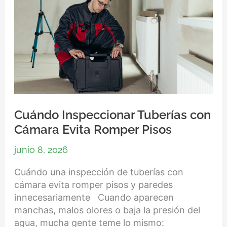
Pisos
Cuándo Inspeccionar Tuberías con
Cámara Evita Romper Pisos
junio 8, 2026
Cuándo una inspección de tuberías con
cámara evita romper pisos y paredes
innecesariamente Cuando aparecen
manchas, malos olores o baja la presión del
agua, mucha gente teme lo mismo: