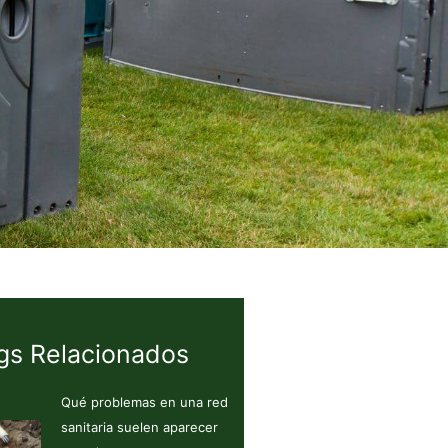
gs Relacionados
Qué problemas en una red
sanitaria suelen aparecer