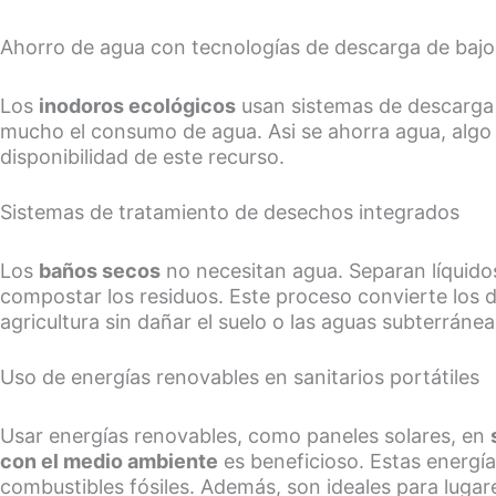
Ahorro de agua con tecnologías de descarga de bajo 
Los
inodoros ecológicos
usan sistemas de descarga d
mucho el consumo de agua. Asi se ahorra agua, algo 
disponibilidad de este recurso.
Sistemas de tratamiento de desechos integrados
Los
baños secos
no necesitan agua. Separan líquidos
compostar los residuos. Este proceso convierte los 
agricultura sin dañar el suelo o las aguas subterránea
Uso de energías renovables en sanitarios portátiles
Usar energías renovables, como paneles solares, en
con el medio ambiente
es beneficioso. Estas energí
combustibles fósiles. Además, son ideales para lugar