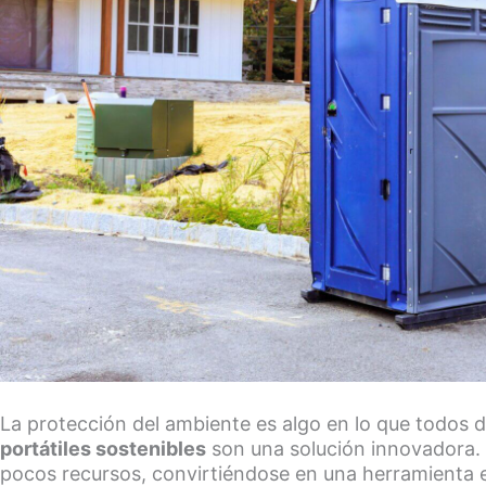
La protección del ambiente es algo en lo que todos
portátiles sostenibles
son una solución innovadora. 
pocos recursos, convirtiéndose en una herramienta e