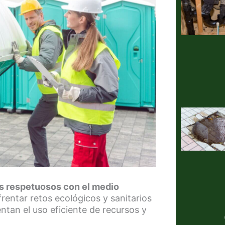
les respetuosos con el medio
entar retos ecológicos y sanitarios
tan el uso eficiente de recursos y