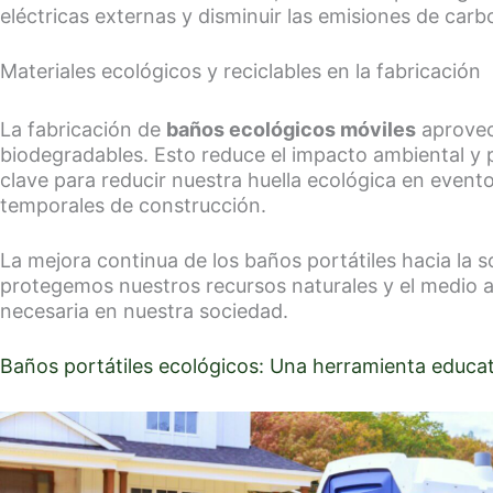
eléctricas externas y disminuir las emisiones de carb
Materiales ecológicos y reciclables en la fabricación
La fabricación de
baños ecológicos móviles
aprovech
biodegradables. Esto reduce el impacto ambiental y 
clave para reducir nuestra huella ecológica en eventos
temporales de construcción.
La mejora continua de los baños portátiles hacia la so
protegemos nuestros recursos naturales y el medio 
necesaria en nuestra sociedad.
Baños portátiles ecológicos: Una herramienta educat