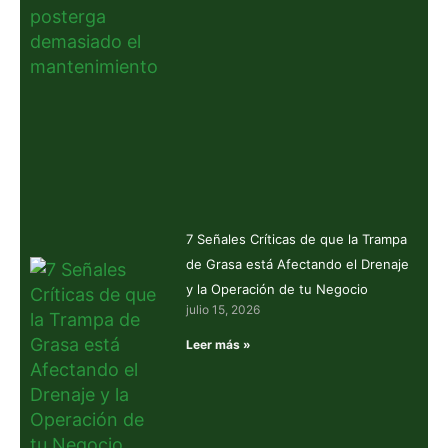
7 Señales Críticas de que la Trampa
de Grasa está Afectando el Drenaje
y la Operación de tu Negocio
julio 15, 2026
Leer más »