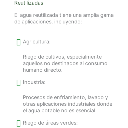
Reutilizadas
El agua reutilizada tiene una amplia gama
de aplicaciones, incluyendo:
Agricultura:
Riego de cultivos, especialmente
aquellos no destinados al consumo
humano directo.
Industria:
Procesos de enfriamiento, lavado y
otras aplicaciones industriales donde
el agua potable no es esencial.
Riego de áreas verdes: