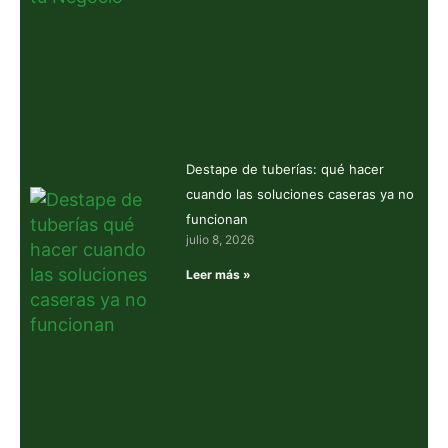
Destape de tuberías: qué hacer
cuando las soluciones caseras ya no
funcionan
julio 8, 2026
Leer más »