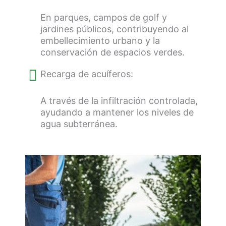
En parques, campos de golf y
jardines públicos, contribuyendo al
embellecimiento urbano y la
conservación de espacios verdes.
Recarga de acuíferos:
A través de la infiltración controlada,
ayudando a mantener los niveles de
agua subterránea.