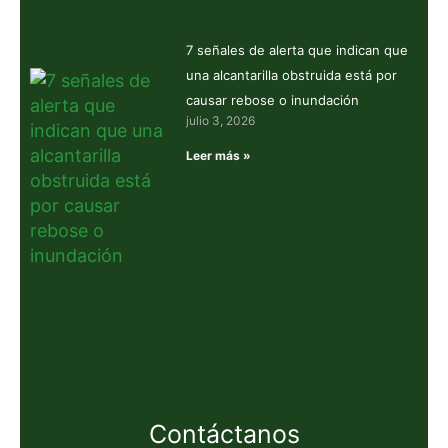
7 señales de alerta que indican que
una alcantarilla obstruida está por
causar rebose o inundación
julio 3, 2026
Leer más »
Contáctanos