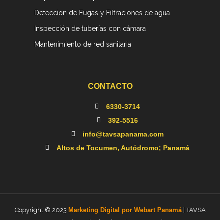
Deteccion de Fugas y Filtraciones de agua
Inspección de tuberías con cámara
Mantenimiento de red sanitaria
CONTACTO
6330-3714
392-5516
info@tavsapanama.com
Altos de Tocumen, Autódromo; Panamá
Copyright © 2023
Marketing Digital por Webart Panamá
| TAVSA