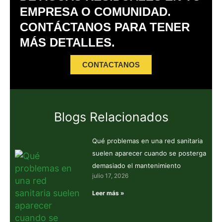
EMPRESA O COMUNIDAD.
CONTÁCTANOS PARA TENER
MÁS DETALLES.
CONTACTANOS
Blogs Relacionados
Qué problemas en una red sanitaria
suelen aparecer cuando se posterga
demasiado el mantenimiento
julio 17, 2026
Leer más »