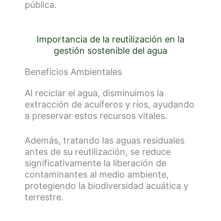
pública.
Importancia de la reutilización en la
gestión sostenible del agua
Beneficios Ambientales
Al reciclar el agua, disminuimos la
extracción de acuíferos y ríos, ayudando
a preservar estos recursos vitales.
Además, tratando las aguas residuales
antes de su reutilización, se reduce
significativamente la liberación de
contaminantes al medio ambiente,
protegiendo la biodiversidad acuática y
terrestre.