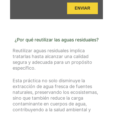
ENVIAR
Alternative:
¿Por qué reutilizar las aguas residuales?
Reutilizar aguas residuales implica
tratarlas hasta alcanzar una calidad
segura y adecuada para un propósito
específico.
Esta práctica no solo disminuye la
extracción de agua fresca de fuentes
naturales, preservando los ecosistemas,
sino que también reduce la carga
contaminante en cuerpos de agua,
contribuyendo a la salud ambiental y