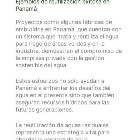
Ejemplos de reutilización exitosa en
Panamá
Proyectos como algunas fábricas de
embutidos en Panamá, que cuentan con
un sistema que trata y reutiliza el agua
para riego de áreas verdes y en la
industria, demuestran el compromiso de
la empresa privada con la gestión
sostenible del agua.
Estos esfuerzos no solo ayudan a
Panamá a enfrentar los desafíos del
agua en el presente sino que también
aseguran recursos hídricos para las
futuras generaciones.
La reutilización de aguas residuales
representa una estrategia vital para
abordar la escasez de agua,