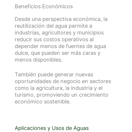
Beneficios Económicos
Desde una perspectiva económica, la
reutilización del agua permite a
industrias, agricultores y municipios
reducir sus costos operativos al
depender menos de fuentes de agua
dulce, que pueden ser más caras y
menos disponibles.
También puede generar nuevas
oportunidades de negocio en sectores
como la agricultura, la industria y el
turismo, promoviendo un crecimiento
económico sostenible.
Aplicaciones y Usos de Aguas