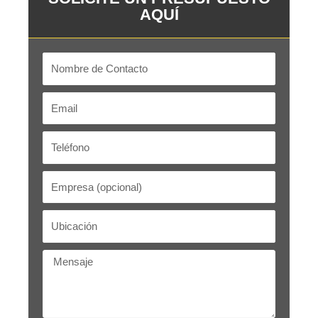
AQUÍ
Nombre
de
Contacto
Email
Teléfono
Empresa
Ubicación
Mensaje