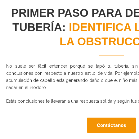
PRIMER PASO PARA D
TUBERÍA:
IDENTIFICA 
LA OBSTRUCC
No suele ser fácil entender porqué se tapó tu tubería, s
conclusiones con respecto a nuestro estilo de vida. Por ejempl
acumulación de cabello esta generando daño o que el niño más 
nadar en el inodoro.
Estás conclusiones te llevarán a una respuesta sólida y según tus
Contáctanos