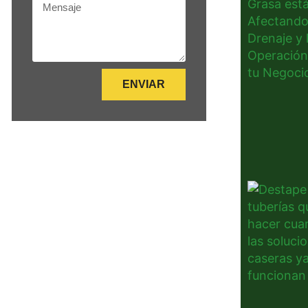
Mensaje
ENVIAR
Alternative: