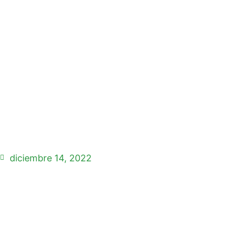
diciembre 14, 2022