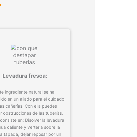
.
Levadura fresca:
te ingrediente natural se ha
ido en un aliado para el cuidado
las cañerías. Con ella puedes
ar obstrucciones de las tuberías.
consiste en: Disolver la levadura
ua caliente y verterla sobre la
ía tapada, dejar reposar por un