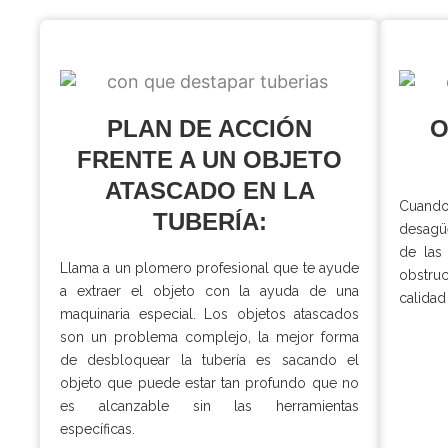
PLAN DE ACCIÓN
O
FRENTE A UN OBJETO
ATASCADO EN LA
Cuando
TUBERÍA:
desagü
de las
Llama a un plomero profesional que te ayude
obstruc
a extraer el objeto con la ayuda de una
calidad
maquinaria especial. Los objetos atascados
son un problema complejo, la mejor forma
de desbloquear la tubería es sacando el
objeto que puede estar tan profundo que no
es alcanzable sin las herramientas
específicas.