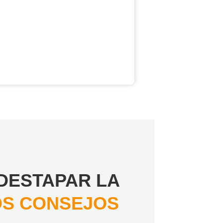
DESTAPAR LA
OS CONSEJOS