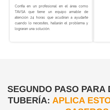
Confía en un profesional en el área como
TAVSA que tiene un equipo amable de
atención 24 horas que acudiran a ayudarte
cuando lo necesites, hallarán el problema y
lograran una solución.
SEGUNDO PASO PARA 
TUBERÍA:
APLICA EST