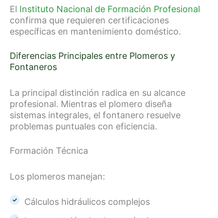
El
Instituto Nacional de Formación Profesional
confirma que requieren certificaciones
específicas en mantenimiento doméstico.
Diferencias Principales entre Plomeros y
Fontaneros
La principal distinción radica en su alcance
profesional. Mientras el plomero diseña
sistemas integrales, el fontanero resuelve
problemas puntuales con eficiencia.
Formación Técnica
Los plomeros manejan:
Cálculos hidráulicos complejos