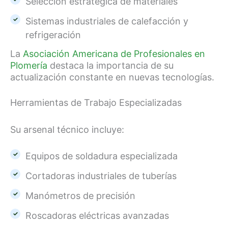
Selección estratégica de materiales
Sistemas industriales de calefacción y
refrigeración
La
Asociación Americana de Profesionales en
Plomería
destaca la importancia de su
actualización constante en nuevas tecnologías.
Herramientas de Trabajo Especializadas
Su arsenal técnico incluye:
Equipos de soldadura especializada
Cortadoras industriales de tuberías
Manómetros de precisión
Roscadoras eléctricas avanzadas