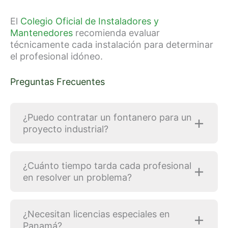
El
Colegio Oficial de Instaladores y
Mantenedores
recomienda evaluar
técnicamente cada instalación para determinar
el profesional idóneo.
Preguntas Frecuentes
¿Puedo contratar un fontanero para un
proyecto industrial?
¿Cuánto tiempo tarda cada profesional
en resolver un problema?
¿Necesitan licencias especiales en
Panamá?