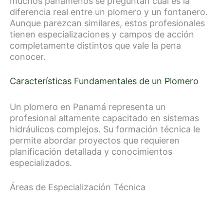
muchos panameños se preguntan cuál es la
diferencia real entre un plomero y un fontanero.
Aunque parezcan similares, estos profesionales
tienen especializaciones y campos de acción
completamente distintos que vale la pena
conocer.
Características Fundamentales de un Plomero
Un plomero en Panamá representa un
profesional altamente capacitado en sistemas
hidráulicos complejos. Su formación técnica le
permite abordar proyectos que requieren
planificación detallada y conocimientos
especializados.
Áreas de Especialización Técnica