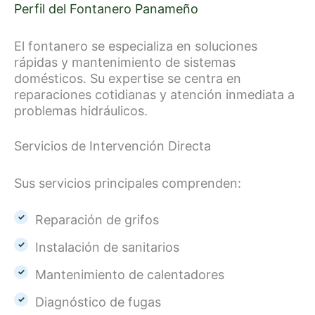
Perfil del Fontanero Panameño
El fontanero se especializa en soluciones
rápidas y mantenimiento de sistemas
domésticos. Su expertise se centra en
reparaciones cotidianas y atención inmediata a
problemas hidráulicos.
Servicios de Intervención Directa
Sus servicios principales comprenden:
Reparación de grifos
Instalación de sanitarios
Mantenimiento de calentadores
Diagnóstico de fugas