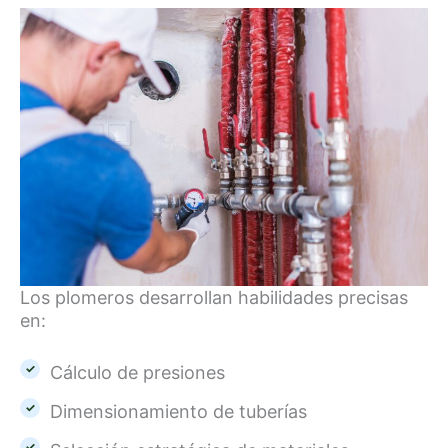
Los plomeros desarrollan habilidades precisas
en:
Cálculo de presiones
Dimensionamiento de tuberías