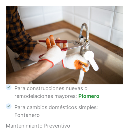
Para construcciones nuevas o
remodelaciones mayores:
Plomero
Para cambios domésticos simples:
Fontanero
Mantenimiento Preventivo