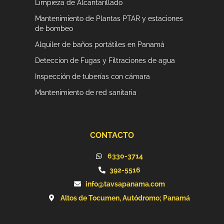
Limpieza de Alcantarillado
Mantenimiento de Plantas PTAR y estaciones
de bombeo
Alquiler de baños portátiles en Panamá
Deteccion de Fugas y Filtraciones de agua
Inspección de tuberías con cámara
Mantenimiento de red sanitaria
CONTACTO
6330-3714
392-5516
info@tavsapanama.com
Altos de Tocumen, Autódromo; Panamá