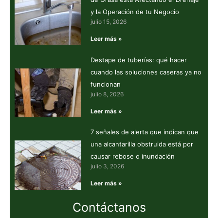
y la Operación de tu Negocio
julio 15, 2026
Leer más »
Destape de tuberías: qué hacer
cuando las soluciones caseras ya no
funcionan
julio 8, 2026
Leer más »
7 señales de alerta que indican que
una alcantarilla obstruida está por
causar rebose o inundación
julio 3, 2026
Leer más »
Contáctanos