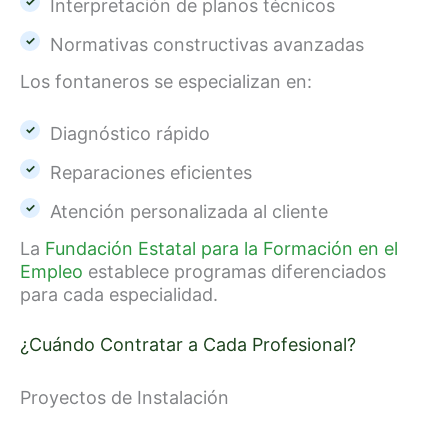
Interpretación de planos técnicos
Normativas constructivas avanzadas
Los fontaneros se especializan en:
Diagnóstico rápido
Reparaciones eficientes
Atención personalizada al cliente
La
Fundación Estatal para la Formación en el
Empleo
establece programas diferenciados
para cada especialidad.
¿Cuándo Contratar a Cada Profesional?
Proyectos de Instalación