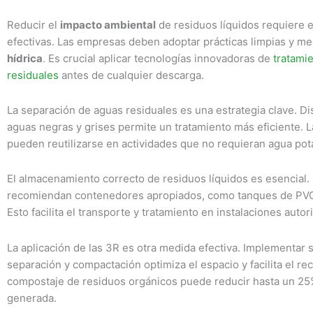
Reducir el
impacto ambiental
de residuos líquidos requiere e
efectivas. Las empresas deben adoptar prácticas limpias y me
hídrica
. Es crucial aplicar tecnologías innovadoras de
tratami
residuales
antes de cualquier descarga.
La separación de aguas residuales es una estrategia clave. Di
aguas negras y grises permite un tratamiento más eficiente. 
pueden reutilizarse en actividades que no requieran agua pot
El almacenamiento correcto de residuos líquidos es esencial.
recomiendan contenedores apropiados, como tanques de PVC 
Esto facilita el transporte y tratamiento en instalaciones autor
La aplicación de las 3R es otra medida efectiva. Implementar 
separación y compactación optimiza el espacio y facilita el reci
compostaje de residuos orgánicos puede reducir hasta un 25
generada.