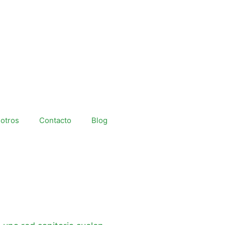
otros
Contacto
Blog