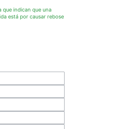
a que indican que una
uida está por causar rebose