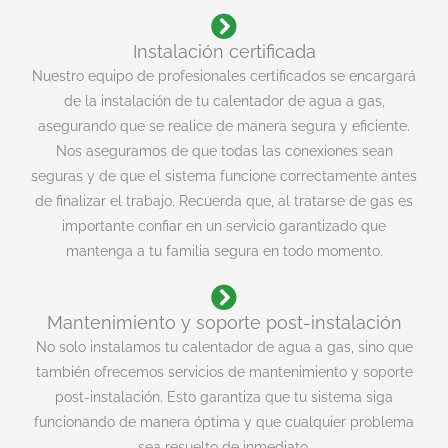
Instalación certificada
Nuestro equipo de profesionales certificados se encargará
de la instalación de tu calentador de agua a gas,
asegurando que se realice de manera segura y eficiente.
Nos aseguramos de que todas las conexiones sean
seguras y de que el sistema funcione correctamente antes
de finalizar el trabajo. Recuerda que, al tratarse de gas es
importante confiar en un servicio garantizado que
mantenga a tu familia segura en todo momento.
Mantenimiento y soporte post-instalación
No solo instalamos tu calentador de agua a gas, sino que
también ofrecemos servicios de mantenimiento y soporte
post-instalación. Esto garantiza que tu sistema siga
funcionando de manera óptima y que cualquier problema
sea resuelto de inmediato.