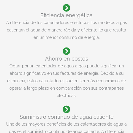
t
i
Eficiencia energética
v
A diferencia de los calentadores eléctricos, los modelos a gas
e
calientan el agua de manera rápida y eficiente, lo que resulta
:
en un menor consumo de energía.
Ahorro en costos
Optar por un calentador de agua a gas puede significar un
ahorro significativo en tus facturas de energía. Debido a su
eficiencia, estos calentadores suelen ser más económicos de
operar a largo plazo en comparación con sus contrapartes
eléctricas.
Suministro continuo de agua caliente
Uno de los mayores beneficios de los calentadores de agua a
gas es el suministro continuo de agua caliente. A diferencia