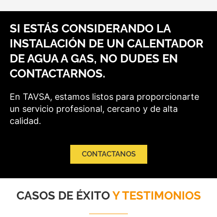
SI ESTÁS CONSIDERANDO LA
INSTALACIÓN DE UN CALENTADOR
DE AGUA A GAS, NO DUDES EN
CONTACTARNOS.
En TAVSA, estamos listos para proporcionarte
un servicio profesional, cercano y de alta
calidad.
CONTACTANOS
CASOS DE ÉXITO
Y TESTIMONIOS