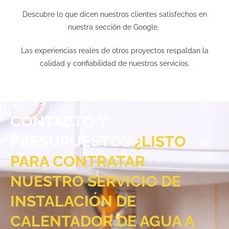
Descubre lo que dicen nuestros clientes satisfechos en
nuestra sección de Google.
Las experiencias reales de otros proyectos respaldan la
calidad y confiabilidad de nuestros servicios.
CONTACTO Y
PRESUPUESTOS
¿LISTO
PARA CONTRATAR
NUESTRO SERVICIO DE
INSTALACIÓN DE
CALENTADOR DE AGUA A