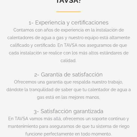
TAVSA?
1- Experiencia y certificaciones
Contamos con años de experiencia en la instalación de
calentadores de agua a gas y nuestro equipo está altamente
calificado y certificado. En TAVSA nos aseguramos de que
cada instalación se realice con los más altos estándares de
calidad.
2- Garantía de satisfacción
Ofrecemos una garantía que respalda nuestro trabajo,
dándote la tranquilidad de saber que tu calentador de agua a
gas está en las mejores manos.
3- Satisfacción garantizada
En TAVSA vamos más allá, ofrecemos un soporte continuo y
mantenimiento para asegurarnos de que tu sistema de riego
funcione perfectamente en todo momento.