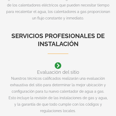
de los calentadores eléctricos que pueden necesitar tiempo
para recalentar el agua, los calentadores a gas proporcionan
un flujo constante y inmediato.
SERVICIOS PROFESIONALES DE
INSTALACIÓN
Evaluación del sitio
Nuestros técnicos calificados realizarán una evaluación
exhaustiva del sitio para determinar la mejor ubicación y
configuración para tu nuevo calentador de agua a gas.
Esto incluye la revisión de las instalaciones de gas y agua,
y la garantía de que todo cumple con los códigos y
regulaciones locales.