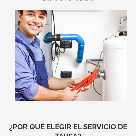
¿POR QUÉ ELEGIR EL SERVICIO DE