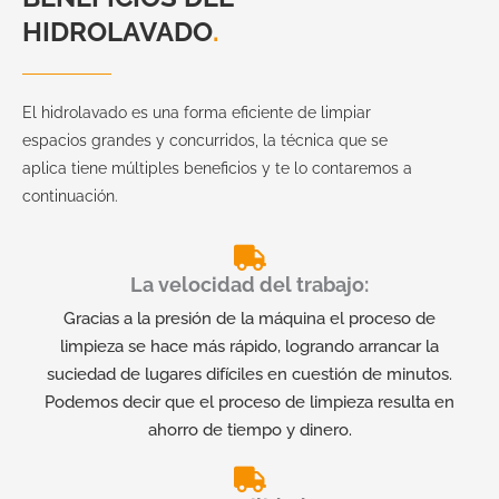
HIDROLAVADO
.
El hidrolavado es una forma eficiente de limpiar
espacios grandes y concurridos, la técnica que se
aplica tiene múltiples beneficios y te lo contaremos a
continuación.
La velocidad del trabajo:
Gracias a la presión de la máquina el proceso de
limpieza se hace más rápido, logrando arrancar la
suciedad de lugares difíciles en cuestión de minutos.
Podemos decir que el proceso de limpieza resulta en
ahorro de tiempo y dinero.