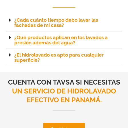
¿Cada cuánto tiempo debo lavar las
fachadas de mi casa?
¿Qué productos aplican en los lavados a
presión además del agua?
¿El hidrolavado es apto para cualquier
superficie?
CUENTA CON TAVSA SI NECESITAS
UN SERVICIO DE HIDROLAVADO
EFECTIVO EN PANAMÁ.