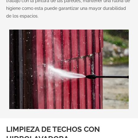
trabajo con la pintura de las paredes, mantener una rutina de
higiene como esta puede garantizar una mayor durabilidad
de los espacios.
LIMPIEZA DE TECHOS CON