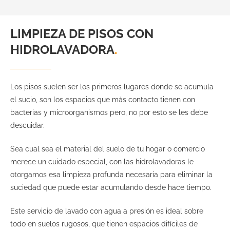
LIMPIEZA DE PISOS CON
HIDROLAVADORA
.
Los pisos suelen ser los primeros lugares donde se acumula
el sucio, son los espacios que más contacto tienen con
bacterias y microorganismos pero, no por esto se les debe
descuidar.
Sea cual sea el material del suelo de tu hogar o comercio
merece un cuidado especial, con las hidrolavadoras le
otorgamos esa limpieza profunda necesaria para eliminar la
suciedad que puede estar acumulando desde hace tiempo.
Este servicio de lavado con agua a presión es ideal sobre
todo en suelos rugosos, que tienen espacios difíciles de