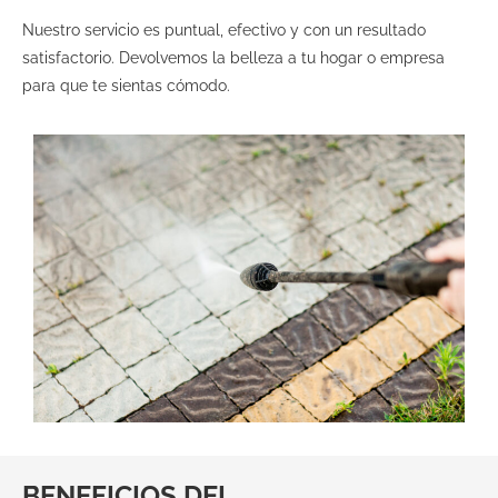
Nuestro servicio es puntual, efectivo y con un resultado
satisfactorio. Devolvemos la belleza a tu hogar o empresa
para que te sientas cómodo.
BENEFICIOS DEL