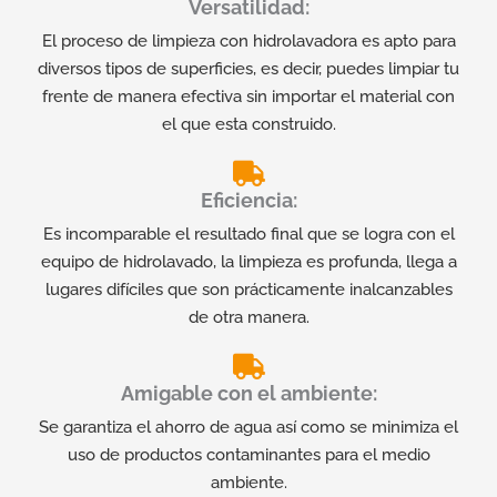
Versatilidad:
El proceso de limpieza con hidrolavadora es apto para
diversos tipos de superficies, es decir, puedes limpiar tu
frente de manera efectiva sin importar el material con
el que esta construido.
Eficiencia:
Es incomparable el resultado final que se logra con el
equipo de hidrolavado, la limpieza es profunda, llega a
lugares difíciles que son prácticamente inalcanzables
de otra manera.
Amigable con el ambiente:
Se garantiza el ahorro de agua así como se minimiza el
uso de productos contaminantes para el medio
ambiente.