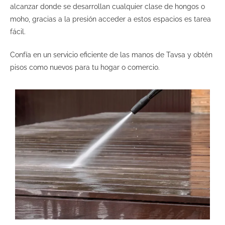
alcanzar donde se desarrollan cualquier clase de hongos o
moho, gracias a la presión acceder a estos espacios es tarea
fácil.
Confía en un servicio eficiente de las manos de Tavsa y obtén
pisos como nuevos para tu hogar o comercio.