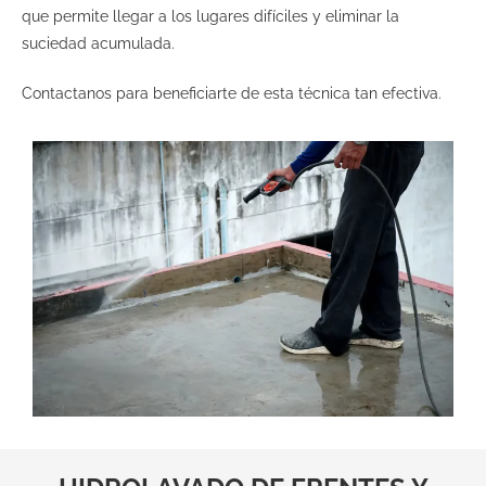
que permite llegar a los lugares difíciles y eliminar la
suciedad acumulada.
Contactanos para beneficiarte de esta técnica tan efectiva.