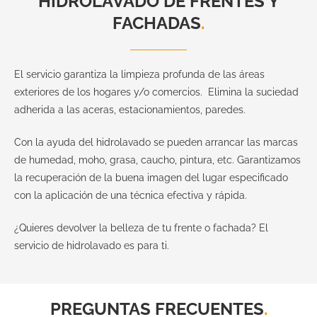
HIDROLAVADO DE FRENTES Y
FACHADAS
.
El servicio garantiza la limpieza profunda de las áreas
exteriores de los hogares y/o comercios. Elimina la suciedad
adherida a las aceras, estacionamientos, paredes.
Con la ayuda del hidrolavado se pueden arrancar las marcas
de humedad, moho, grasa, caucho, pintura, etc. Garantizamos
la recuperación de la buena imagen del lugar especificado
con la aplicación de una técnica efectiva y rápida.
¿Quieres devolver la belleza de tu frente o fachada? El
servicio de hidrolavado es para ti.
PREGUNTAS FRECUENTES
.