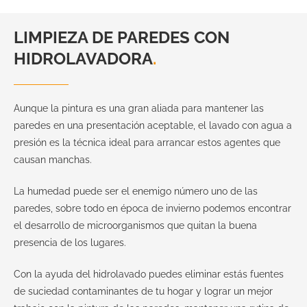
LIMPIEZA DE PAREDES CON
HIDROLAVADORA
.
Aunque la pintura es una gran aliada para mantener las
paredes en una presentación aceptable, el lavado con agua a
presión es la técnica ideal para arrancar estos agentes que
causan manchas.
La humedad puede ser el enemigo número uno de las
paredes, sobre todo en época de invierno podemos encontrar
el desarrollo de microorganismos que quitan la buena
presencia de los lugares.
Con la ayuda del hidrolavado puedes eliminar estás fuentes
de suciedad contaminantes de tu hogar y lograr un mejor