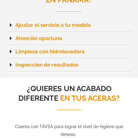
Ajustar el servicio a tu medida
Atención oportuna
Limpieza con hidrolavadora
Inspección de resultados
¿QUIERES UN ACABADO
DIFERENTE
EN TUS ACERAS?
Cuenta con TAVSA para lograr el nivel de higiene que
deseas.