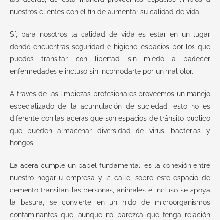
e
nuestros clientes con el fin de aumentar su calidad de vida.
:
Sí, para nosotros la calidad de vida es estar en un lugar
donde encuentras seguridad e higiene, espacios por los que
puedes transitar con libertad sin miedo a padecer
enfermedades e incluso sin incomodarte por un mal olor.
A través de las limpiezas profesionales proveemos un manejo
especializado de la acumulación de suciedad, esto no es
diferente con las aceras que son espacios de tránsito público
que pueden almacenar diversidad de virus, bacterias y
hongos.
La acera cumple un papel fundamental, es la conexión entre
nuestro hogar u empresa y la calle, sobre este espacio de
cemento transitan las personas, animales e incluso se apoya
la basura, se convierte en un nido de microorganismos
contaminantes que, aunque no parezca que tenga relación