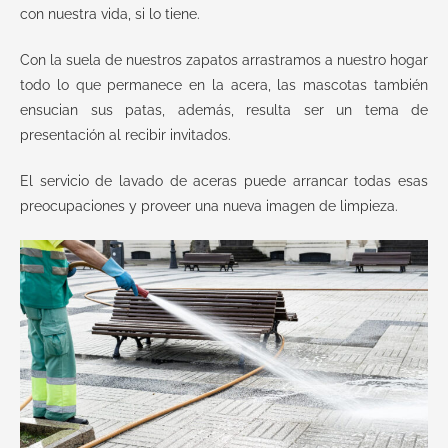
con nuestra vida, si lo tiene.
Con la suela de nuestros zapatos arrastramos a nuestro hogar
todo lo que permanece en la acera, las mascotas también
ensucian sus patas, además, resulta ser un tema de
presentación al recibir invitados.
El servicio de lavado de aceras puede arrancar todas esas
preocupaciones y proveer una nueva imagen de limpieza.