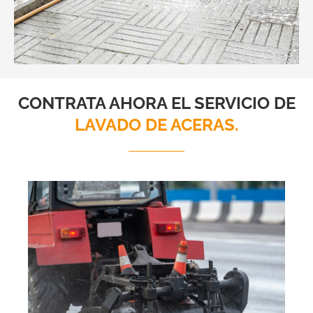
CONTRATA AHORA EL SERVICIO DE
LAVADO DE ACERAS.