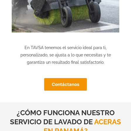
En TAVSA tenemos el servicio ideal para ti,
personalizado, se ajusta a lo que necesitas y te
garantiza un resultado final satisfactorio.
Contáctanos
¿CÓMO FUNCIONA NUESTRO
SERVICIO DE LAVADO DE
ACERAS
EN PANAMÁ?