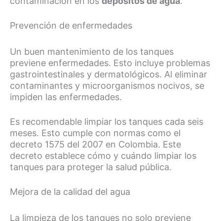
contaminación en los
depósitos de agua
.
Prevención de enfermedades
Un buen mantenimiento de los tanques
previene enfermedades. Esto incluye problemas
gastrointestinales y dermatológicos. Al eliminar
contaminantes y microorganismos nocivos, se
impiden las enfermedades.
Es recomendable limpiar los tanques cada seis
meses. Esto cumple con normas como el
decreto 1575 del 2007 en Colombia. Este
decreto establece cómo y cuándo limpiar los
tanques para proteger la salud pública.
Mejora de la calidad del agua
La limpieza de los tanques no solo previene