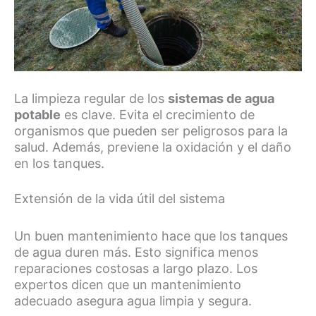
La limpieza regular de los
sistemas de agua
potable
es clave. Evita el crecimiento de
organismos que pueden ser peligrosos para la
salud. Además, previene la oxidación y el daño
en los tanques.
Extensión de la vida útil del sistema
Un buen mantenimiento hace que los tanques
de agua duren más. Esto significa menos
reparaciones costosas a largo plazo. Los
expertos dicen que un mantenimiento
adecuado asegura agua limpia y segura.