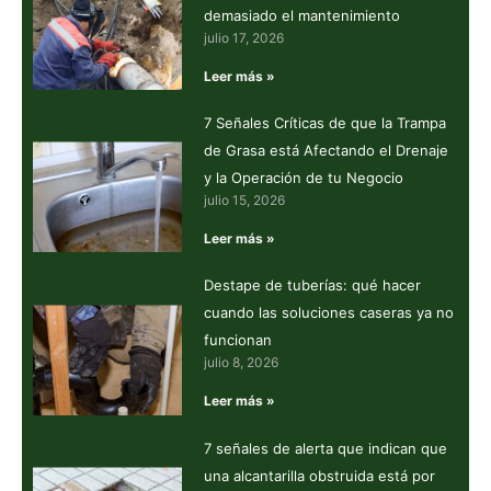
demasiado el mantenimiento
julio 17, 2026
Leer más »
7 Señales Críticas de que la Trampa
de Grasa está Afectando el Drenaje
y la Operación de tu Negocio
julio 15, 2026
Leer más »
Destape de tuberías: qué hacer
cuando las soluciones caseras ya no
funcionan
julio 8, 2026
Leer más »
7 señales de alerta que indican que
una alcantarilla obstruida está por