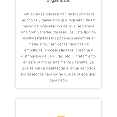
orgánicos:
Son aquellas que resultan de los procesos
agrícolas y ganaderos que requieren de un
medio de higienización del cual se genera
una gran variedad de residuos. Este tipo de
residuos líquidos los podemos encontrar en
mataderos, carnicerías, fábricas de
embutidos, procesos lácteos, cosecha y
distribución de verduras, etc. El tratamiento
en este punto es totalmente diferente, ya
que se busca desinfectar el agua de todos
los desechos para lograr que se pueda usar
para riego.