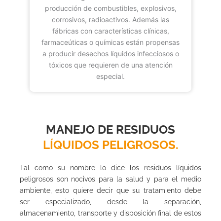
producción de combustibles, explosivos,
corrosivos, radioactivos. Además las
fábricas con características clínicas,
farmaceúticas o químicas están propensas
a producir desechos líquidos infecciosos o
tóxicos que requieren de una atención
especial.
MANEJO DE RESIDUOS
LÍQUIDOS PELIGROSOS.
Tal como su nombre lo dice los residuos líquidos
peligrosos son nocivos para la salud y para el medio
ambiente, esto quiere decir que su tratamiento debe
ser especializado, desde la separación,
almacenamiento, transporte y disposición final de estos