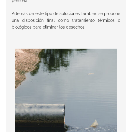
personal.
Además de este tipo de soluciones también se propone
una disposición final como tratamiento térmicos o
biológicos para eliminar los desechos.