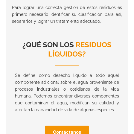
Para lograr una correcta gestión de estos residuos es
primero necesario identificar su clasificación para así,
separarlos y lograr un tratamiento adecuado.
¿QUÉ SON LOS
RESIDUOS
LÍQUIDOS?
Se define como desecho líquido a todo aquel
componente adicional sobre el agua proveniente de
procesos industriales o cotidianos de la vida
humana. Podemos encontrar diversos componentes
que contaminan el agua, modifican su calidad y
afectan la capacidad de vida de algunas especies.
Contáctanos