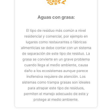
Aguas con grasa:
El tipo de residuo más común a nivel
residencial y comercial, por ejemplo en
lugares como restaurantes o fábricas
alimenticias se debe contar con un sistema
de separación de este tipo de residuo. La
grasa se convierte en un grave problema
cuando llega al medio ambiente, causa
daño a los ecosistemas aunque parece
inofensiva requiere de atención. Los
sistemas como trampa grasas son ideales
para atrapar este tipo de residuos,
permiten el manejo adecuado de este y
protege al medio ambiente.