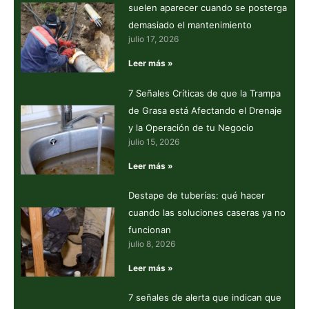
suelen aparecer cuando se posterga
demasiado el mantenimiento
julio 17, 2026
Leer más »
7 Señales Críticas de que la Trampa
de Grasa está Afectando el Drenaje
y la Operación de tu Negocio
julio 15, 2026
Leer más »
Destape de tuberías: qué hacer
cuando las soluciones caseras ya no
funcionan
julio 8, 2026
Leer más »
7 señales de alerta que indican que