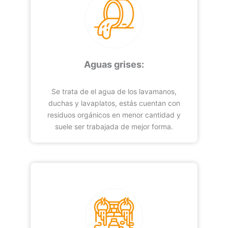
Aguas grises:
Se trata de el agua de los lavamanos,
duchas y lavaplatos, estás cuentan con
residuos orgánicos en menor cantidad y
suele ser trabajada de mejor forma.