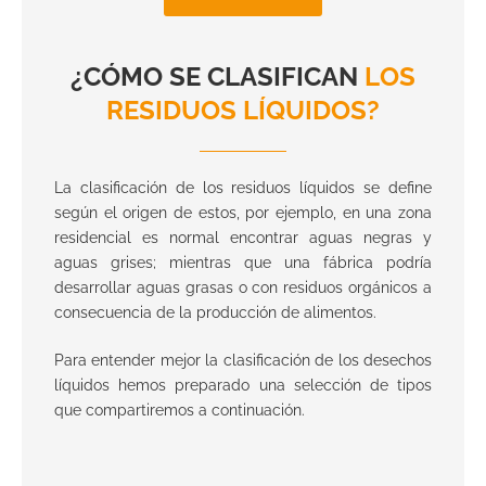
¿CÓMO SE CLASIFICAN
LOS
RESIDUOS LÍQUIDOS?
La clasificación de los residuos líquidos se define
según el origen de estos, por ejemplo, en una zona
residencial es normal encontrar aguas negras y
aguas grises; mientras que una fábrica podría
desarrollar aguas grasas o con residuos orgánicos a
consecuencia de la producción de alimentos.
Para entender mejor la clasificación de los desechos
líquidos hemos preparado una selección de tipos
que compartiremos a continuación.