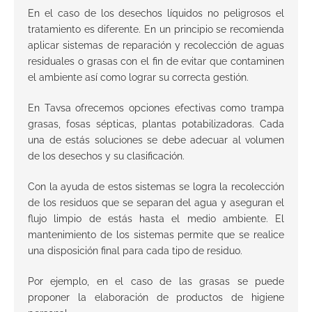
En el caso de los desechos líquidos no peligrosos el
tratamiento es diferente. En un principio se recomienda
aplicar sistemas de reparación y recolección de aguas
residuales o grasas con el fin de evitar que contaminen
el ambiente así como lograr su correcta gestión.
En Tavsa ofrecemos opciones efectivas como trampa
grasas, fosas sépticas, plantas potabilizadoras. Cada
una de estás soluciones se debe adecuar al volumen
de los desechos y su clasificación.
Con la ayuda de estos sistemas se logra la recolección
de los residuos que se separan del agua y aseguran el
flujo limpio de estás hasta el medio ambiente. El
mantenimiento de los sistemas permite que se realice
una disposición final para cada tipo de residuo.
Por ejemplo, en el caso de las grasas se puede
proponer la elaboración de productos de higiene