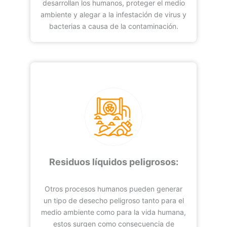
desarrollan los humanos, proteger el medio
ambiente y alegar a la infestación de virus y
bacterias a causa de la contaminación.
Residuos líquidos peligrosos:
Otros procesos humanos pueden generar
un tipo de desecho peligroso tanto para el
medio ambiente como para la vida humana,
estos surgen como consecuencia de