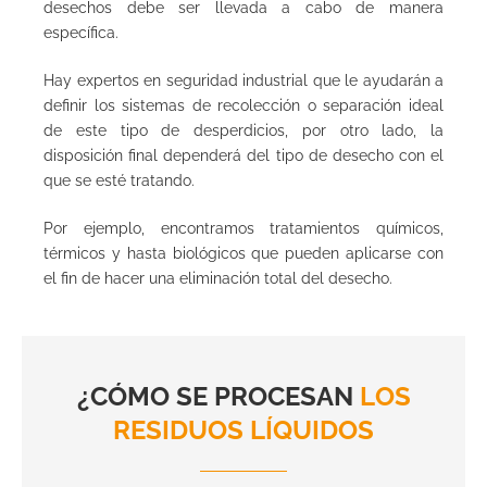
desechos debe ser llevada a cabo de manera
específica.
Hay expertos en seguridad industrial que le ayudarán a
definir los sistemas de recolección o separación ideal
de este tipo de desperdicios, por otro lado, la
disposición final dependerá del tipo de desecho con el
que se esté tratando.
Por ejemplo, encontramos tratamientos químicos,
térmicos y hasta biológicos que pueden aplicarse con
el fin de hacer una eliminación total del desecho.
¿CÓMO SE PROCESAN
LOS
RESIDUOS LÍQUIDOS