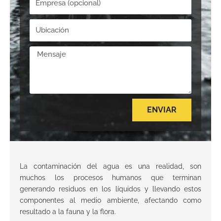
Ubicación
Mensaje
ENVIAR
Alternative:
La contaminación del agua es una realidad, son
muchos los procesos humanos que terminan
generando residuos en los líquidos y llevando estos
componentes al medio ambiente, afectando como
resultado a la fauna y la flora.