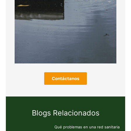
Contáctanos
Blogs Relacionados
Qué problemas en una red sanitaria