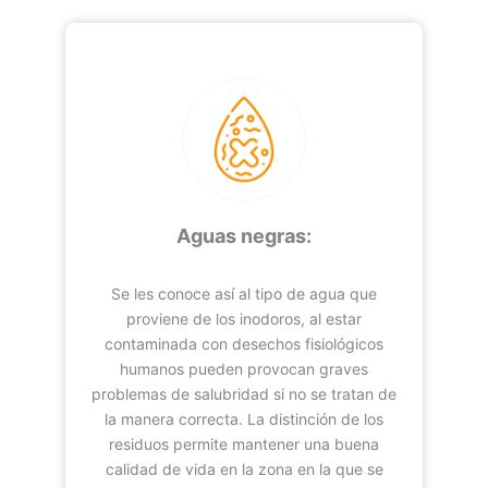
Aguas negras:
Se les conoce así al tipo de agua que
proviene de los inodoros, al estar
contaminada con desechos fisiológicos
humanos pueden provocan graves
problemas de salubridad si no se tratan de
la manera correcta. La distinción de los
residuos permite mantener una buena
calidad de vida en la zona en la que se