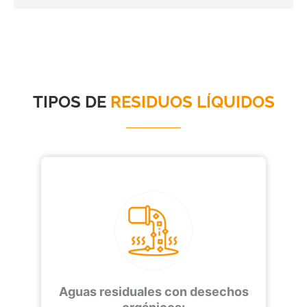
TIPOS DE
RESIDUOS LÍQUIDOS
Aguas residuales con desechos